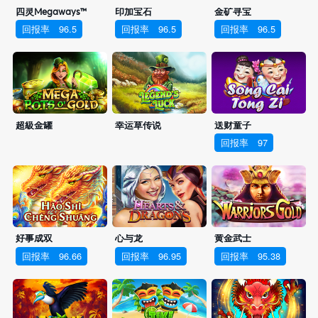
四灵Megaways™
印加宝石
金矿寻宝
回报率
96.5
回报率
96.5
回报率
96.5
超級金罐
幸运草传说
送财童子
回报率
97
好事成双
心与龙
黄金武士
回报率
96.66
回报率
96.95
回报率
95.38