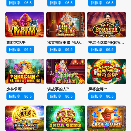
回报率
96.5
回报率
96.5
回报率
96.5
荒野大水牛
法官和陪审团 MEGAWAYS™
幸运马戏团Megaways™
回报率
96.5
回报率
96.5
回报率
96.5
少林争霸
讲故事的人™
麻将金牌ᵀᴹ
回报率
96.5
回报率
96.5
回报率
96.5