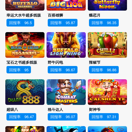
幸运大水牛超多线版
百搭雄狮
蝶恋月
回报率
96.5
回报率
95.87
回报率
96.35
宝石之书超多线版
野牛闪电
辣椒节
回报率
95
回报率
96.67
回报率
96.86
超级八
格斗达人
财神爷
回报率
96.47
回报率
96.07
回报率
97.31