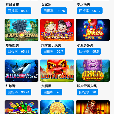
英雄吕布
百家乐
幸运渔夫
回报率
95.18
回报率
98.76
回报率
95.17
爆裂图腾
招財童子头奖
小丑多多奖
回报率
95.11
回报率
96.7
回报率
95.5
红珍珠
六福獸
印加帝国头奖
回报率
96.74
回报率
96
回报率
96