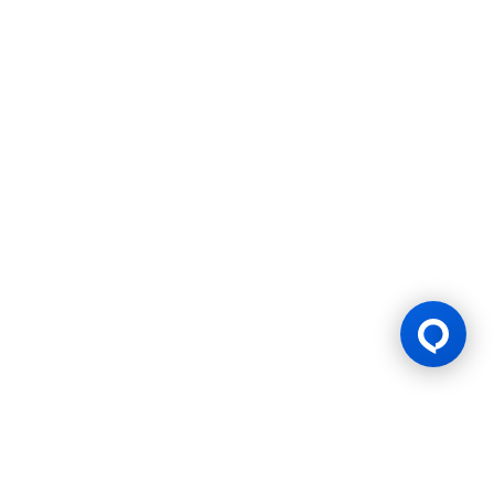
游戏许可证