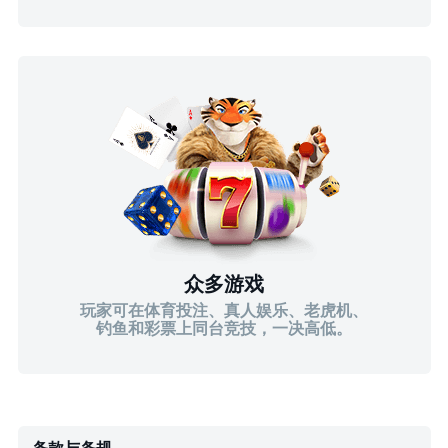
众多游戏
玩家可在体育投注、真人娱乐、老虎机、
钓鱼和彩票上同台竞技，一决高低。