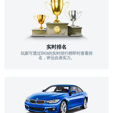
实时排名
玩家可透过BK8的实时排行榜即时查看排
名，评估自身实力。