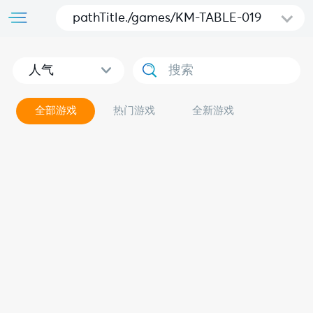
pathTitle./games/KM-TABLE-019
人气
全部游戏
热门游戏
全新游戏