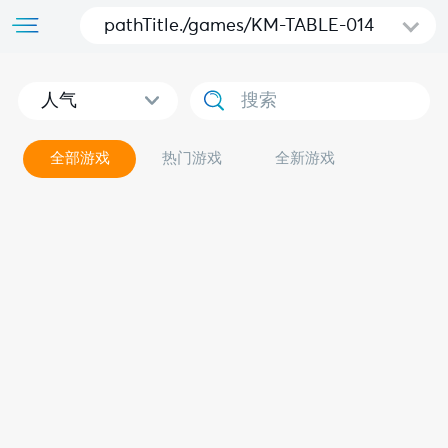
pathTitle./games/KM-TABLE-014
人气
全部游戏
热门游戏
全新游戏