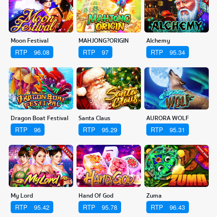
Moon Festival
MAHJONG?ORIGIN
Alchemy
RTP
96.08
RTP
97
RTP
95.34
Dragon Boat Festival
Santa Claus
AURORA WOLF
RTP
96
RTP
95.29
RTP
95.31
My Lord
Hand Of God
Zuma
RTP
95.42
RTP
95.78
RTP
96.43