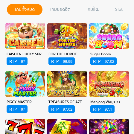
เกมทั้งหมด
เกมยอดฮิต
เกมใหม่
slot
CAISHEN LUCKY SPREAD
FOR THE HORDE
Sugar Boom
RTP
97
RTP
96.99
RTP
97.02
PIGGY MASTER
TREASURES OF AZTEC Z
Mahjong Ways 3+
RTP
97
RTP
97.02
RTP
97.1