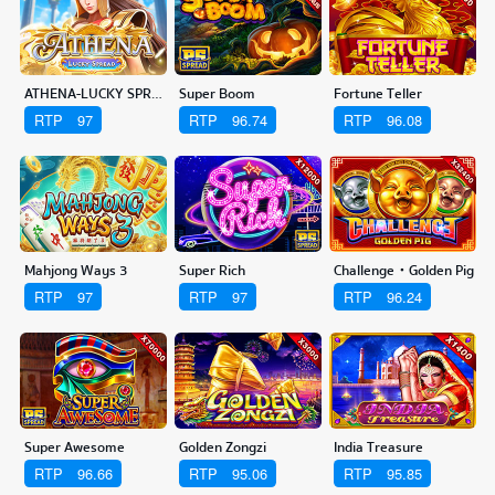
ATHENA-LUCKY SPREAD
Super Boom
Fortune Teller
RTP
97
RTP
96.74
RTP
96.08
Mahjong Ways 3
Super Rich
Challenge・Golden Pig
RTP
97
RTP
97
RTP
96.24
Super Awesome
Golden Zongzi
India Treasure
RTP
96.66
RTP
95.06
RTP
95.85