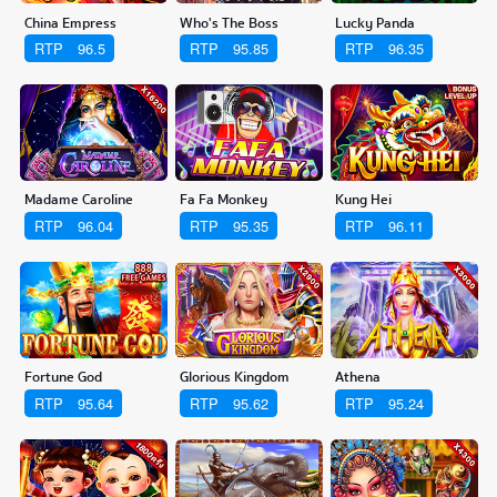
China Empress
Who's The Boss
Lucky Panda
RTP
96.5
RTP
95.85
RTP
96.35
Madame Caroline
Fa Fa Monkey
Kung Hei
RTP
96.04
RTP
95.35
RTP
96.11
Fortune God
Glorious Kingdom
Athena
RTP
95.64
RTP
95.62
RTP
95.24