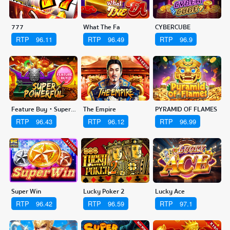
777
What The Fa
CYBERCUBE
RTP
96.11
RTP
96.49
RTP
96.9
Feature Buy・Super Powerful
The Empire
PYRAMID OF FLAMES
RTP
96.43
RTP
96.12
RTP
96.99
Super Win
Lucky Poker 2
Lucky Ace
RTP
96.42
RTP
96.59
RTP
97.1