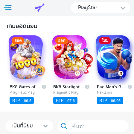
PlayStar
เกมยอดนิยม
ฮอต
ฮอต
ใหม่
BK8 Gates of Olympus 1000
BK8 Starlight Princess
Pac-Man's Glory
Pragmatic Play
Pragmatic Play
Nextspin
RTP
96.5
RTP
97.6
RTP
96.95
เป็นที่นิยม