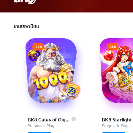
เกมยอดนิยม
ฮอต
ฮอต
BK8 Gates of Olympus 1000
Pragmatic Play
Pragmatic Play