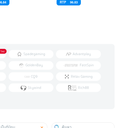
96.84
RTP
96.83
ใหม่
Spadegaming
Advantplay
GoldenBay
FastSpin
CQ9
Relax Gaming
Skywind
Rich88
เป็นที่นิยม