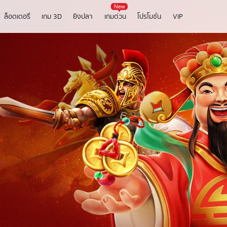
ล็อตเตอรี่
เกม 3D
ยิงปลา
เกมด่วน
โปรโมชั่น
VIP