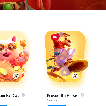
ใหม่
om Fat Cat
Prosperity Horse
n
Nextspin