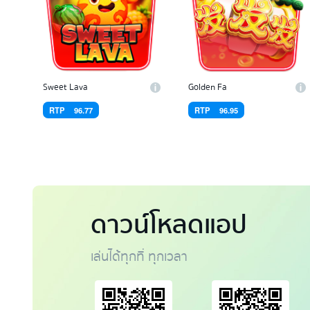
Sweet Lava
Golden Fa
RTP
96.77
RTP
96.95
ดาวน์โหลดแอป
เล่นได้ทุกที่ ทุกเวลา