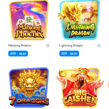
Mahjong Phoenix
Lightning Dragon
RTP
96.94
RTP
96.75