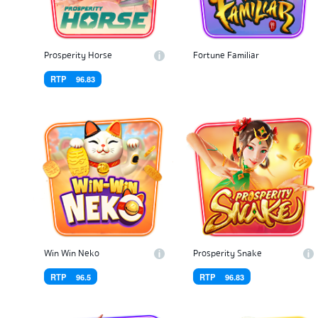
Prosperity Horse
Fortune Familiar
RTP
96.83
Win Win Neko
Prosperity Snake
RTP
96.5
RTP
96.83