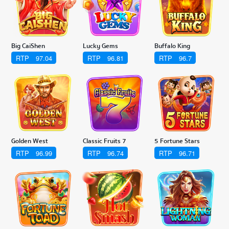
Big CaiShen
Lucky Gems
Buffalo King
RTP
97.04
RTP
96.81
RTP
96.7
Golden West
Classic Fruits 7
5 Fortune Stars
RTP
96.99
RTP
96.74
RTP
96.71