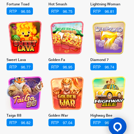
Fortune Toad
Hot Smash
Lightning Woman
RTP
96.55
RTP
96.75
RTP
96.81
Sweet Lava
Golden Fa
Diamond 7
RTP
96.77
RTP
96.95
RTP
96.74
Taiga 88
Golden War
Highway Bee
RTP
96.82
RTP
97.04
RTP
96.83