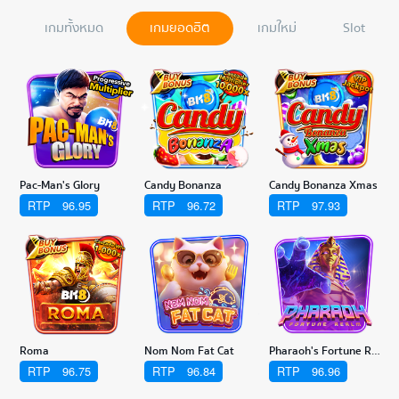
เกมทั้งหมด
เกมยอดฮิต
เกมใหม่
slot
Pac-Man's Glory
Candy Bonanza
Candy Bonanza Xmas
RTP
96.95
RTP
96.72
RTP
97.93
Roma
Nom Nom Fat Cat
Pharaoh's Fortune Realm
RTP
96.75
RTP
96.84
RTP
96.96