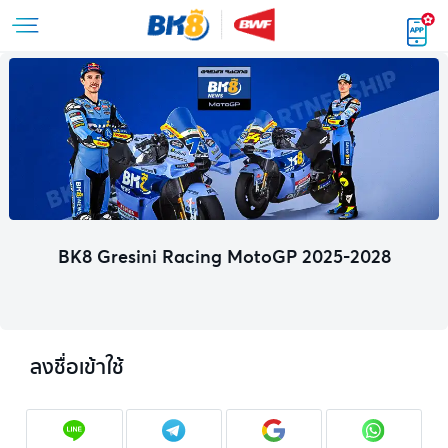
BK8 Gresini Racing MotoGP 2025-2028
ลงชื่อเข้าใช้