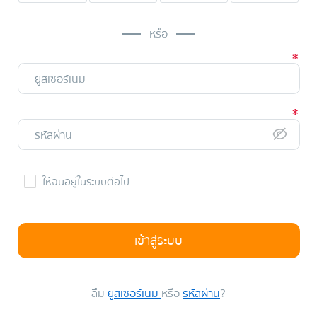
หรือ
ให้ฉันอยู่ในระบบต่อไป
เข้าสู่ระบบ
ลืม
ยูสเซอร์เนม
หรือ
รหัสผ่าน
?