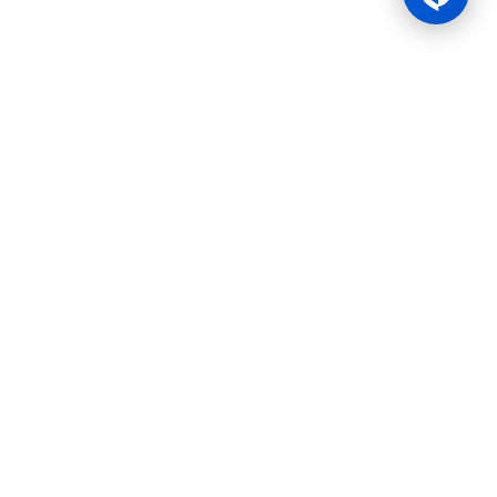
Sponsor Rasmi
 Rasmi
Sponsorship Kami
Terdahulu
.
BWF Thomas & Uber Cup
HSBC BWF World Tour
2022 - 
2023-24
6
Finals 2026
Finals 2026
Pencalonan Anugerah