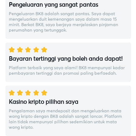
Pengeluaran yang sangat pantas
Pengeluaran BK8 adalah sangat pantas. Saya dapat
mengeluarkan duit kemenangan saya dalam masa 15
minit. Berkat BK8, saya berjaya menjelaskan pinjaman
perumahan yang tertunggak.
Bayaran tertinggi yang boleh anda dapat!
Platform terbaik yang saya alami! BK8 mempunyai kadar
pembayaran tertinggi dan promosi paling berfaedah.
Kasino kripto pilihan saya
Pengalaman saya mendeposit dan mengeluarkan mata
wang kripto dengan BK8 adalah sangat lancar. Platform
lain tidak mempunyai pilihan sedemikian untuk mata
wang kripto.