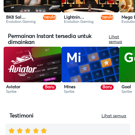
Popular
Popular
BK8 Salon Prive Baccarat
Lightning Roulette
Mega B
Evolution Gaming
Evolution Gaming
Evoluti
Permainan Instant tersedia untuk
Lihat
dimainkan
semua
Baru
Baru
Aviator
Mines
Goal
Spribe
Spribe
Spribe
Testimoni
Lihat semua