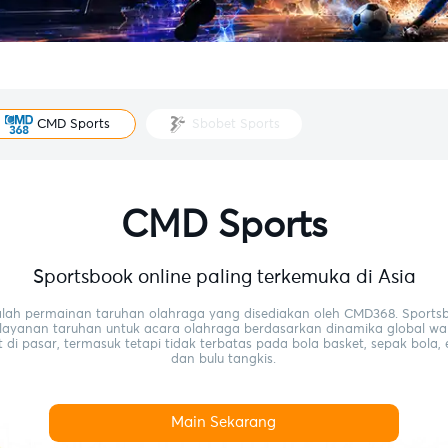
CMD Sports
Sbobet Sports
CMD Sports
Sportsbook online paling terkemuka di Asia
alah permainan taruhan olahraga yang disediakan oleh CMD368. Sport
ayanan taruhan untuk acara olahraga berdasarkan dinamika global wa
 di pasar, termasuk tetapi tidak terbatas pada bola basket, sepak bola, e
dan bulu tangkis.
Main Sekarang