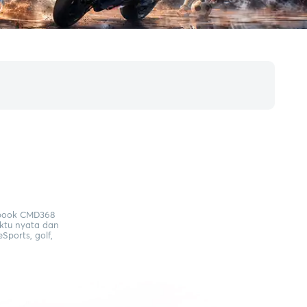
sbook CMD368
ktu nyata dan
Sports, golf,