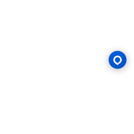
Indonesia