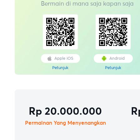
Bermain di mana saja kapan saja
Apple iOS
Android
Petunjuk
Petunjuk
Rp 20.000.000
R
Permainan Yang Menyenangkan