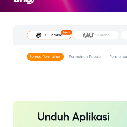
Popular
TC Gaming
QQKeno
Semua Permainan
Permainan Populer
Permaina
Unduh Aplikasi