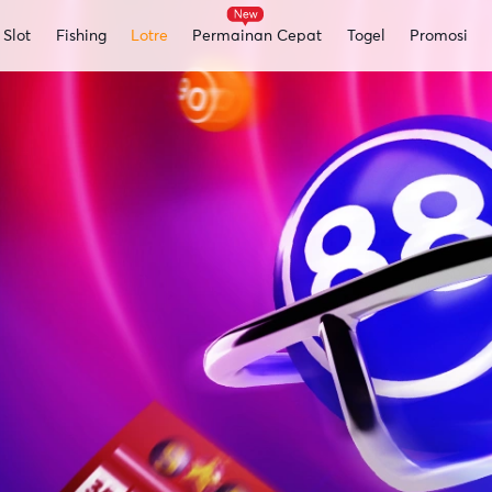
Slot
Fishing
Lotre
Permainan Cepat
Togel
Promosi