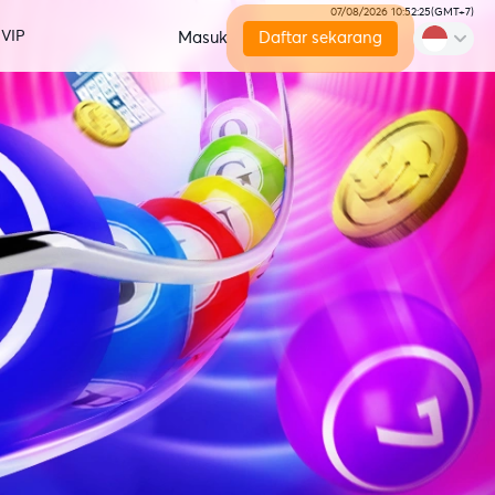
07/08/2026 10:52:26
(
GMT+7
)
VIP
Masuk
Daftar sekarang